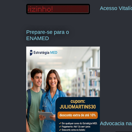
Acesso Vital
Prepare-se para o
ENAMED
Advocacia na