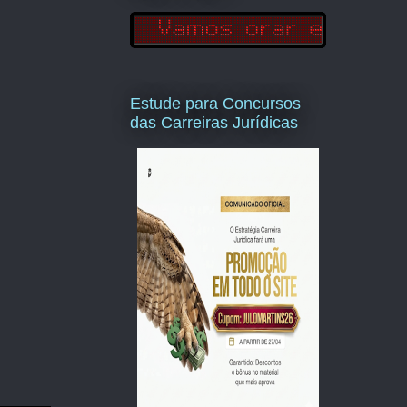
Estude para Concursos
das Carreiras Jurídicas