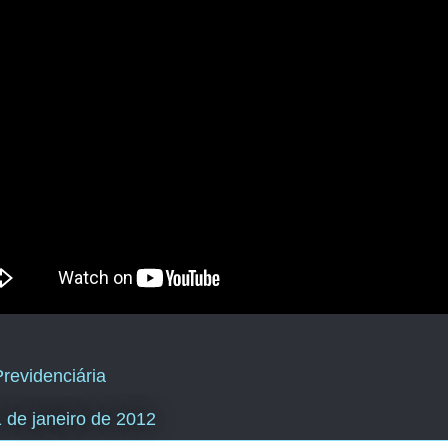
revidenciária
31 de janeiro de 2012